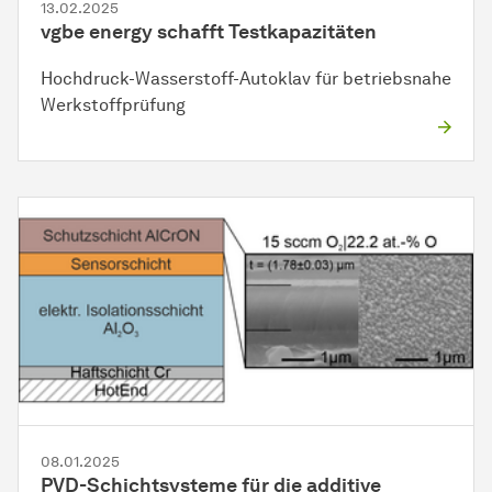
13.02.2025
vgbe energy schafft Testkapazitäten
Hochdruck-Wasserstoff-Autoklav für betriebsnahe
Werkstoffprüfung
08.01.2025
PVD-Schichtsysteme für die additive