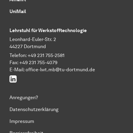
UniMail
Lehrstuhl für Werkstofftechnologie
Leonhard-Euler-Str. 2
44227 Dortmund
Telefon: +49 231 755-2581
Fax: +49 231 755-4079
E-Mail: office-lwt.mb@tu-dortmund.de
LinkedIn
Anregungen?
Datenschutzerklärung
Impressum