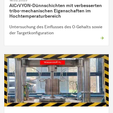
18.02.2025
AlCrVYON-Dünnschichten mit verbesserten
tribo-mechanischen Eigenschaften im
Hochtemperaturbereich
Untersuchung des Einflusses des O-Gehalts sowie
der Targetkonfiguration