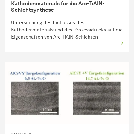
Kathodenmaterials für die Arc-TiAlN-
Schichtsynthese
Untersuchung des Einflusses des
Kathodenmaterials und des Prozessdrucks auf die
Eigenschaften von Arc-TiAlN-Schichten