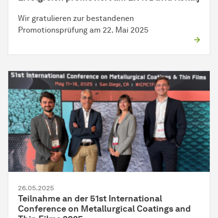
Wir gratulieren zur bestandenen
Promotionsprüfung am 22. Mai 2025
26.05.2025
Teilnahme an der 51st International
Conference on Metallurgical Coatings and