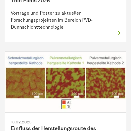
Thin Films 2025
Vorträge und Poster zu aktuellen
Forschungsprojekten im Bereich PVD-
Dünnschichttechnologie
18.02.2025
Einfluss der Herstellungsroute des