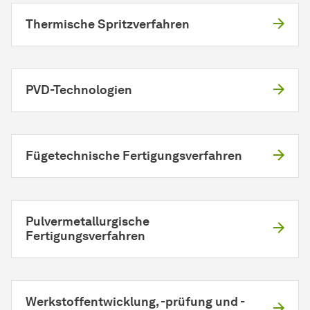
Thermische Spritzverfahren
PVD-Technologien
Fügetechnische Fertigungsverfahren
Pulvermetallurgische
Fertigungsverfahren
Werkstoffentwicklung, -prüfung und -