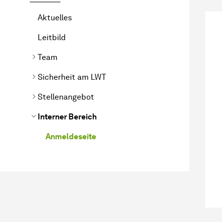
Aktuelles
Leitbild
Team
Sicherheit am LWT
Stellenangebot
Interner Bereich
Anmeldeseite