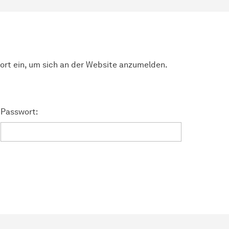
ort ein, um sich an der Website anzumelden.
Passwort: