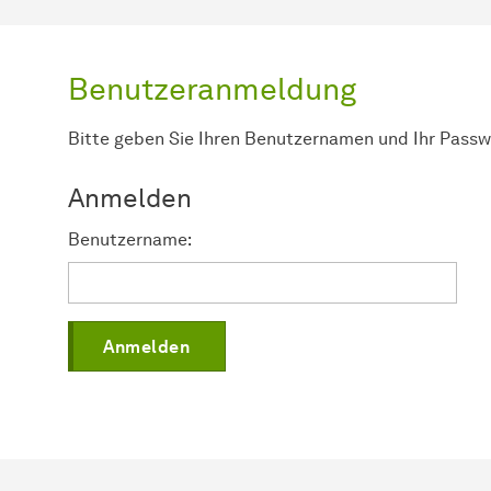
Benutzeranmeldung
Bitte geben Sie Ihren Benutzernamen und Ihr Passw
Anmelden
Benutzername: