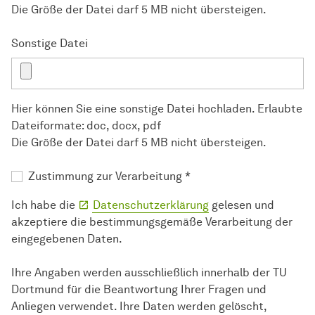
Die Größe der Datei darf 5 MB nicht übersteigen.
Sonstige Datei
Hier können Sie eine sonstige Datei hochladen. Erlaubte
Dateiformate: doc, docx, pdf
Die Größe der Datei darf 5 MB nicht übersteigen.
Zustimmung zur Verarbeitung
*
Ich habe die
Datenschutzerklärung
gelesen und
akzeptiere die bestimmungsgemäße Verarbeitung der
eingegebenen Daten.
Ihre Angaben werden ausschließlich innerhalb der TU
Dortmund für die Beantwortung Ihrer Fragen und
Anliegen verwendet. Ihre Daten werden gelöscht,