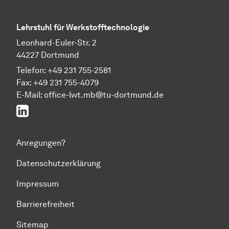
Lehrstuhl für Werkstofftechnologie
Leonhard-Euler-Str. 2
44227 Dortmund
Telefon: +49 231 755-2581
Fax: +49 231 755-4079
E-Mail: office-lwt.mb@tu-dortmund.de
LinkedIn
Anregungen?
Datenschutzerklärung
Impressum
Barrierefreiheit
Sitemap