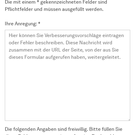
Die mit einem * gekennzeichneten Felder sind
Pflichtfelder und müssen ausgefüllt werden.
Ihre Anregung:
*
Die folgenden Angaben sind freiwillig. Bitte füllen Sie