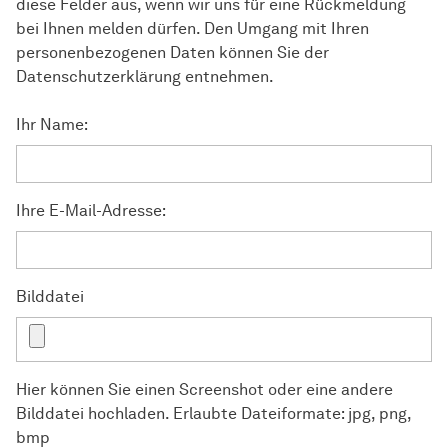
diese Felder aus, wenn wir uns für eine Rückmeldung
bei Ihnen melden dürfen. Den Umgang mit Ihren
personenbezogenen Daten können Sie der
Datenschutzerklärung entnehmen.
Ihr Name:
Ihre E-Mail-Adresse:
Bilddatei
Hier können Sie einen Screenshot oder eine andere
Bilddatei hochladen. Erlaubte Dateiformate: jpg, png,
bmp