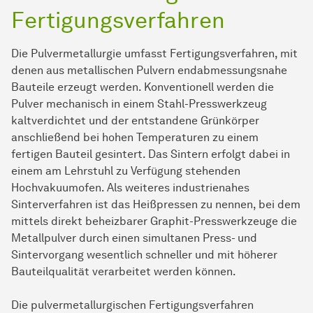
Fertigungsverfahren
Die Pulvermetallurgie umfasst Fertigungsverfahren, mit
denen aus metallischen Pulvern endabmessungsnahe
Bauteile erzeugt werden. Konventionell werden die
Pulver mechanisch in einem Stahl-Presswerkzeug
kaltverdichtet und der entstandene Grünkörper
anschließend bei hohen Temperaturen zu einem
fertigen Bauteil gesintert. Das Sintern erfolgt dabei in
einem am Lehrstuhl zu Verfügung stehenden
Hochvakuumofen. Als weiteres industrienahes
Sinterverfahren ist das Heißpressen zu nennen, bei dem
mittels direkt beheizbarer Graphit-Presswerkzeuge die
Metallpulver durch einen simultanen Press- und
Sintervorgang wesentlich schneller und mit höherer
Bauteilqualität verarbeitet werden können.
Die pulvermetallurgischen Fertigungsverfahren