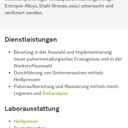
Entropie-Alloys, Stahl-Bronze, usw.) untersucht und
verifiziert werden.
Dienstleistungen
Beratung in der Auswahl und Implementierung
neuer pulvermetallurgischer Erzeugnisse und in der
Werkstoffauswahl
Durchführung von Sinterversuchen mittels
Heißpressen
Pulveraufbereitung und Klassierung mittels mech.
Legieren und
Siebanalyse
Laborausstattung
Heißpresse