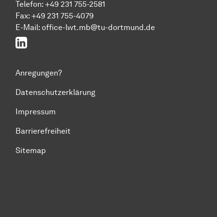
Telefon: +49 231 755-2581
Fax: +49 231 755-4079
E-Mail: office-lwt.mb@tu-dortmund.de
LinkedIn
Anregungen?
Datenschutzerklärung
Impressum
Barrierefreiheit
Sitemap
Zum Seitenanfang