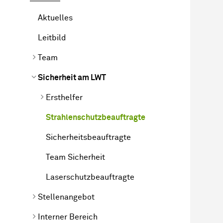
Aktuelles
Leitbild
Team
Sicherheit am LWT
Ersthelfer
Strahlenschutzbeauftragte
Sicherheitsbeauftragte
Team Sicherheit
Laserschutzbeauftragte
Stellenangebot
Interner Bereich