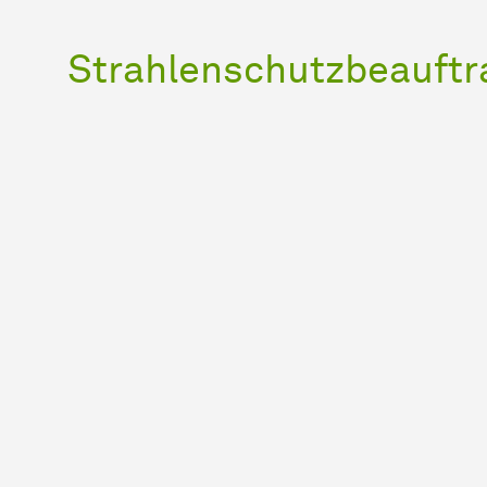
Strahlenschutzbeauftr