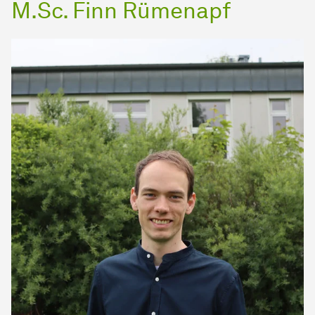
M.Sc. Finn Rümenapf