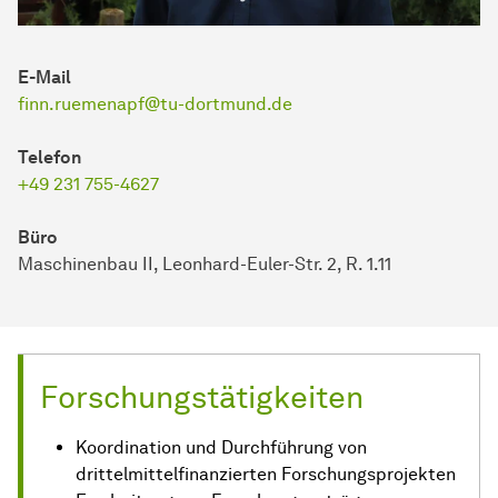
E-Mail
finn.ruemenapf@tu-dortmund.de
Telefon
+49 231 755-4627
Büro
Maschinenbau II, Leonhard-Euler-Str. 2, R. 1.11
Forschungstätigkeiten
Koordination und Durchführung von
drittelmittelfinanzierten Forschungsprojekten