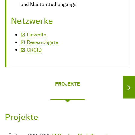
und Masterstudiengangs
Netzwerke
LinkedIn
Researchgate
ORCID
PROJEKTE
Projekte