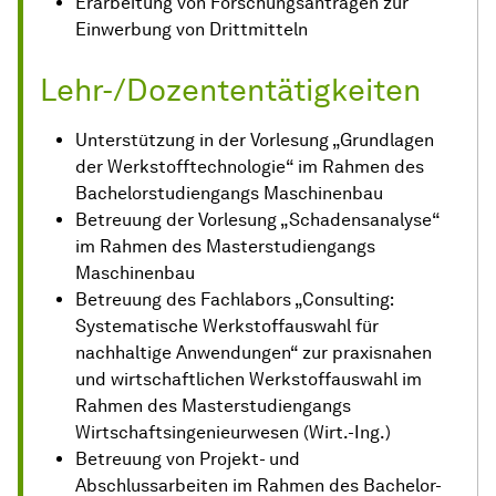
Erarbeitung von Forschungsanträgen zur
Einwerbung von Drittmitteln
Lehr-/Dozententätigkeiten
Unterstützung in der Vorlesung „Grundlagen
der Werkstofftechnologie“ im Rahmen des
Bachelorstudiengangs Maschinenbau
Betreuung der Vorlesung „Schadensanalyse“
im Rahmen des Masterstudiengangs
Maschinenbau
Betreuung des Fachlabors „Consulting:
Systematische Werkstoffauswahl für
nachhaltige Anwendungen“ zur praxisnahen
und wirtschaftlichen Werkstoffauswahl im
Rahmen des Masterstudiengangs
Wirtschaftsingenieurwesen (Wirt.-Ing.)
Betreuung von Projekt- und
Abschlussarbeiten im Rahmen des Bachelor-