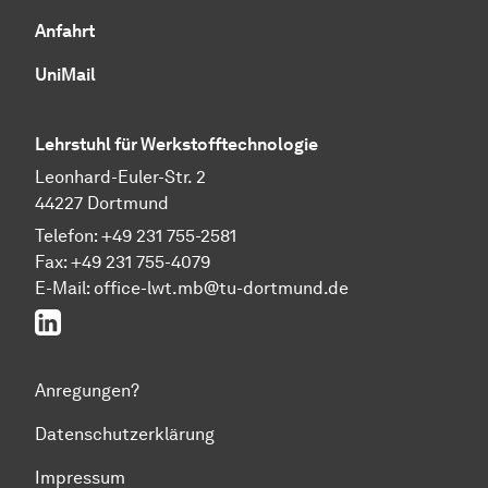
Anfahrt
UniMail
Lehrstuhl für Werkstofftechnologie
Leonhard-Euler-Str. 2
44227 Dortmund
Telefon: +49 231 755-2581
Fax: +49 231 755-4079
E-Mail: office-lwt.mb@tu-dortmund.de
LinkedIn
Anregungen?
Datenschutzerklärung
Impressum